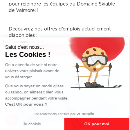
pour rejoindre les équipes du Domaine Skiable
de Valmorel !
Découvrez nos offres d’emplois actuellement
disponibles :
Mécanicien RM